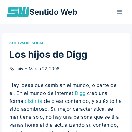
Skip
Sentido Web
to
content
SOFTWARE SOCIAL
Los hijos de Digg
By
Luis
March 22, 2006
Hay ideas que cambian el mundo, o parte de
él. En el mundo de internet
Digg
creó una
forma
distinta
de crear contenido, y su éxito ha
sido asombroso. Su mejor característica, se
mantiene solo, no hay una persona que se tira
varias horas al dia actualizando su contenido,