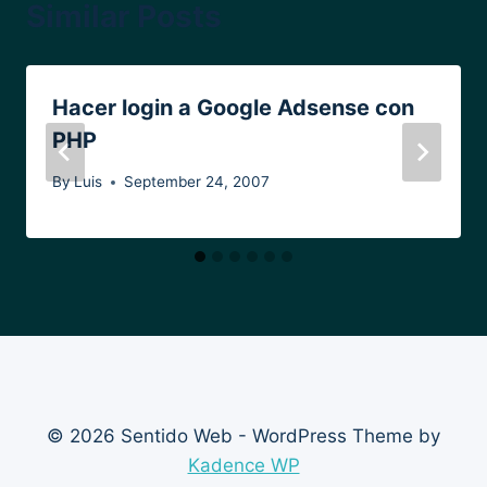
Similar Posts
Hacer login a Google Adsense con
PHP
By
Luis
September 24, 2007
© 2026 Sentido Web - WordPress Theme by
Kadence WP