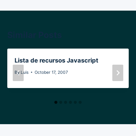
Similar Posts
Lista de recursos Javascript
By
Luis
October 17, 2007