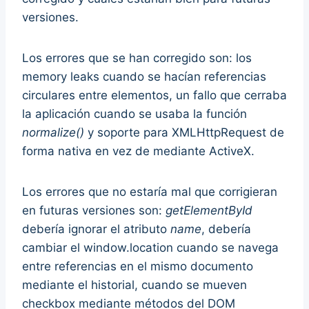
versiones.
Los errores que se han corregido son: los
memory leaks cuando se hacían referencias
circulares entre elementos, un fallo que cerraba
la aplicación cuando se usaba la función
normalize()
y soporte para XMLHttpRequest de
forma nativa en vez de mediante ActiveX.
Los errores que no estaría mal que corrigieran
en futuras versiones son:
getElementById
debería ignorar el atributo
name
, debería
cambiar el window.location cuando se navega
entre referencias en el mismo documento
mediante el historial, cuando se mueven
checkbox mediante métodos del DOM