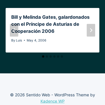
Bill y Melinda Gates, galardonados
con el Príncipe de Asturias de
Cooperación 2006
By
Luis
May 4, 2006
© 2026 Sentido Web - WordPress Theme by
Kadence WP