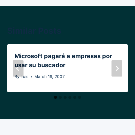
Similar Posts
Microsoft pagará a empresas por
usar su buscador
By
Luis
March 19, 2007