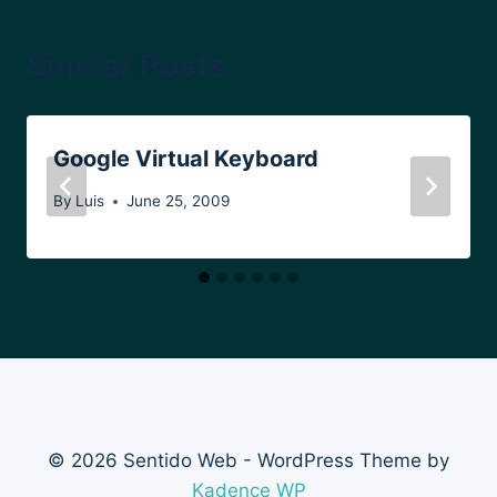
Similar Posts
Google Virtual Keyboard
By
Luis
June 25, 2009
© 2026 Sentido Web - WordPress Theme by
Kadence WP