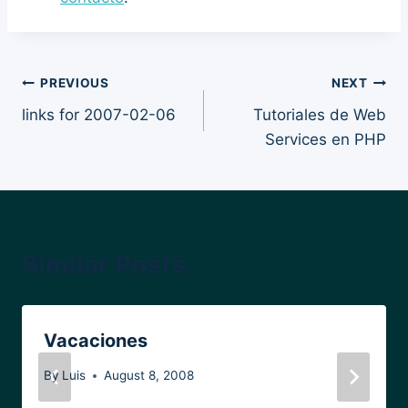
Post
PREVIOUS
NEXT
links for 2007-02-06
Tutoriales de Web
navigation
Services en PHP
Similar Posts
Vacaciones
By
Luis
August 8, 2008