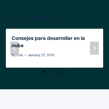
Similar Posts
Consejos para desarrollar en la
nube
By
Luis
January 27, 2010