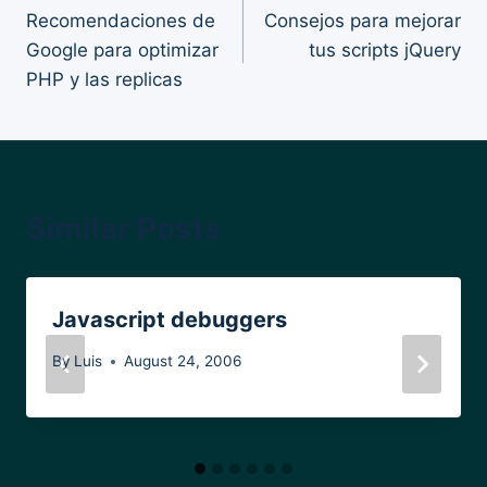
Recomendaciones de
Consejos para mejorar
navigation
Google para optimizar
tus scripts jQuery
PHP y las replicas
Similar Posts
Javascript debuggers
By
Luis
August 24, 2006