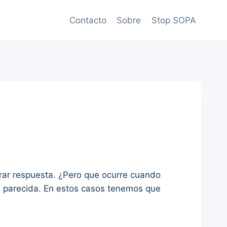
Contacto
Sobre
Stop SOPA
rar respuesta. ¿Pero que ocurre cuando
n parecida. En estos casos tenemos que