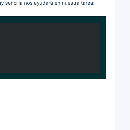
y sencilla nos ayudará en nuestra tarea: