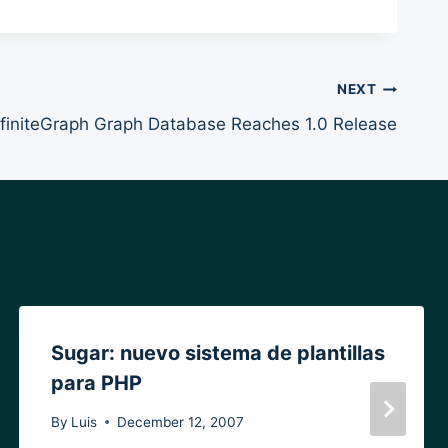
NEXT
nfiniteGraph Graph Database Reaches 1.0 Release
Sugar: nuevo sistema de plantillas
para PHP
By
Luis
December 12, 2007