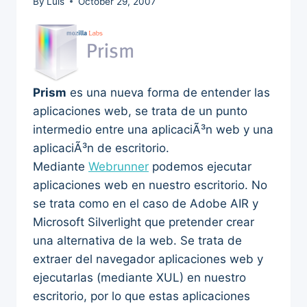
By
Luis
October 29, 2007
Prism
es una nueva forma de entender las
aplicaciones web, se trata de un punto
intermedio entre una aplicaciÃ³n web y una
aplicaciÃ³n de escritorio.
Mediante
Webrunner
podemos ejecutar
aplicaciones web en nuestro escritorio. No
se trata como en el caso de Adobe AIR y
Microsoft Silverlight que pretender crear
una alternativa de la web. Se trata de
extraer del navegador aplicaciones web y
ejecutarlas (mediante XUL) en nuestro
escritorio, por lo que estas aplicaciones