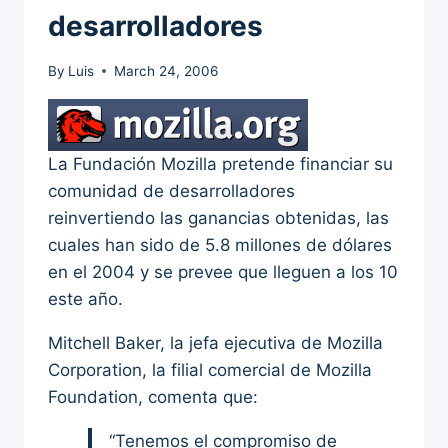
desarrolladores
By
Luis
March 24, 2006
La Fundación Mozilla pretende financiar su
comunidad de desarrolladores
reinvertiendo las ganancias obtenidas, las
cuales han sido de 5.8 millones de dólares
en el 2004 y se prevee que lleguen a los 10
este año.
Mitchell Baker, la jefa ejecutiva de Mozilla
Corporation, la filial comercial de Mozilla
Foundation, comenta que:
“Tenemos el compromiso de