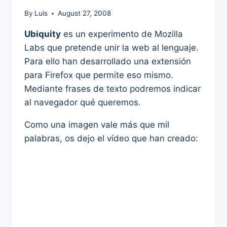
By
Luis
August 27, 2008
Ubiquity
es un experimento de Mozilla
Labs que pretende unir la web al lenguaje.
Para ello han desarrollado una extensión
para Firefox que permite eso mismo.
Mediante frases de texto podremos indicar
al navegador qué queremos.
Como una imagen vale más que mil
palabras, os dejo el vídeo que han creado: