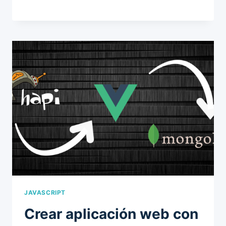
JAVASCRIPT
Crear aplicación web con