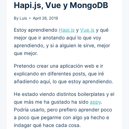
Hapi.js, Vue y MongoDB
By
Luis
April 26, 2019
Estoy aprendiendo
Hapi.js
y
Vue.js
y qué
mejor que ir anotando aquí lo que voy
aprendiendo, y si a alguien le sirve, mejor
que mejor.
Pretendo crear una aplicación web e ir
explicando en diferentes posts, que iré
añadiendo aquí, lo que estoy aprendiendo.
He estado viendo distintos boilerplates y el
que más me ha gustado ha sido
appy
.
Podría usarlo, pero prefiero aprender poco
a poco que pegarme con algo ya hecho e
indagar qué hace cada cosa.