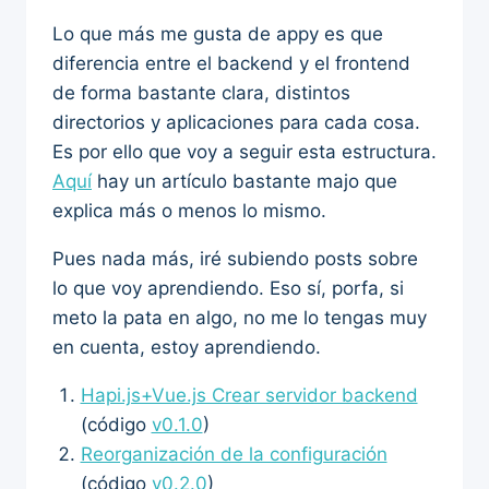
Lo que más me gusta de appy es que
diferencia entre el backend y el frontend
de forma bastante clara, distintos
directorios y aplicaciones para cada cosa.
Es por ello que voy a seguir esta estructura.
Aquí
hay un artículo bastante majo que
explica más o menos lo mismo.
Pues nada más, iré subiendo posts sobre
lo que voy aprendiendo. Eso sí, porfa, si
meto la pata en algo, no me lo tengas muy
en cuenta, estoy aprendiendo.
Hapi.js+Vue.js Crear servidor backend
(código
v0.1.0
)
Reorganización de la configuración
(código
v0.2.0
)