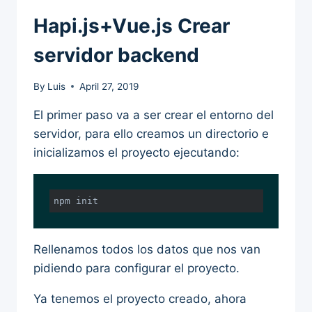
Hapi.js+Vue.js Crear
servidor backend
By
Luis
April 27, 2019
El primer paso va a ser crear el entorno del
servidor, para ello creamos un directorio e
inicializamos el proyecto ejecutando:
npm init
Rellenamos todos los datos que nos van
pidiendo para configurar el proyecto.
Ya tenemos el proyecto creado, ahora