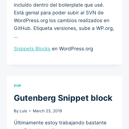
incluído dentro del boilerplate que usé.
Está genial para poder subir al SVN de
WordPress.org los cambios realizados en
GitHub. Etiqueta versiones, sube a WP.org,
…
Snippets Blocks
en WordPress.org
PHP
Gutenberg Snippet block
By
Luis
March 23, 2019
Últimamente estoy trabajando bastante