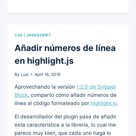
CSS
|
JAVASCRIPT
Añadir números de línea
en highlight.js
By
Luis
April 16, 2019
Aprovechando la versión
1.2.0 de Snippet
Block
, comparto cómo añadir números de
línea al código formateado por
highlight.js
.
El desarrollador del plugin pasa de añadir
esta característica a la librería, lo cual me
parece muy bien, que cada uno haga lo