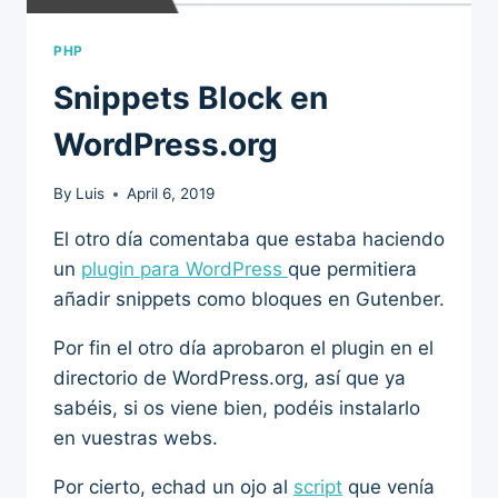
PHP
Snippets Block en
WordPress.org
By
Luis
April 6, 2019
El otro día comentaba que estaba haciendo
un
plugin para WordPress
que permitiera
añadir snippets como bloques en Gutenber.
Por fin el otro día aprobaron el plugin en el
directorio de WordPress.org, así que ya
sabéis, si os viene bien, podéis instalarlo
en vuestras webs.
Por cierto, echad un ojo al
script
que venía