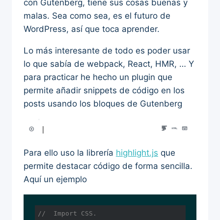
con Gutenberg, tiene sus cosas buenas y
malas. Sea como sea, es el futuro de
WordPress, así que toca aprender.
Lo más interesante de todo es poder usar
lo que sabía de webpack, React, HMR, … Y
para practicar he hecho un plugin que
permite añadir snippets de código en los
posts usando los bloques de Gutenberg
Para ello uso la librería
highlight.js
que
permite destacar código de forma sencilla.
Aquí un ejemplo
//  Import CSS.