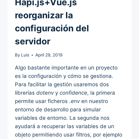
Hapi.js+Vue.js
reorganizar la
configuración del
servidor
By
Luis
April 29, 2019
Algo bastante importante en un proyecto
es la configuración y cómo se gestiona.
Para facilitar la gestión usaremos dos
librerías
dotenv
y
confidence
, la primera
permite usar ficheros
.env
en nuestro
entorno de desarrollo para simular
variables de entorno. La segunda nos
ayudará a recuperar las variables de un
objeto permitiendo usar filtros, por ejemplo