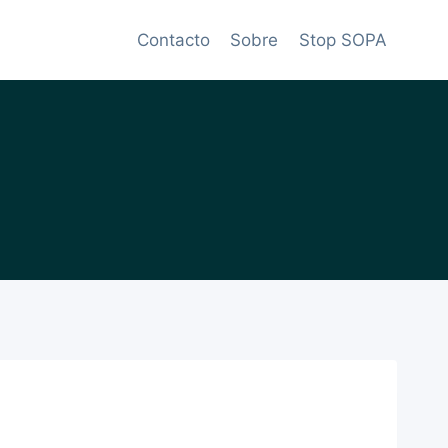
Contacto
Sobre
Stop SOPA