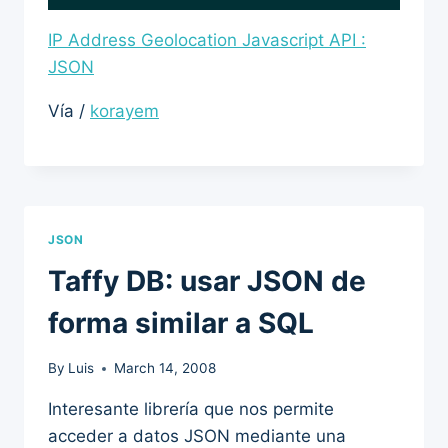
IP Address Geolocation Javascript API :
JSON
Vía /
korayem
JSON
Taffy DB: usar JSON de
forma similar a SQL
By
Luis
March 14, 2008
Interesante librería que nos permite
acceder a datos JSON mediante una