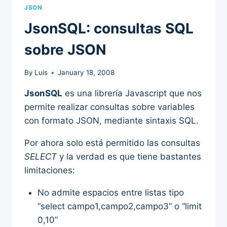
JSON
JsonSQL: consultas SQL
sobre JSON
By
Luis
January 18, 2008
JsonSQL
es una librería Javascript que nos
permite realizar consultas sobre variables
con formato JSON, mediante sintaxis SQL.
Por ahora solo está permitido las consultas
SELECT
y la verdad es que tiene bastantes
limitaciones:
No admite espacios entre listas tipo
“select campo1,campo2,campo3” o “limit
0,10”