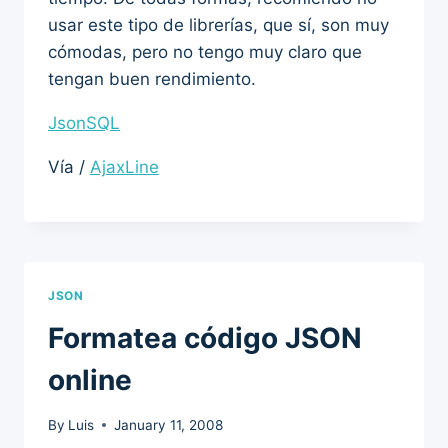
usar este tipo de librerías, que sí, son muy
cómodas, pero no tengo muy claro que
tengan buen rendimiento.
JsonSQL
Vía /
AjaxLine
JSON
Formatea código JSON
online
By
Luis
January 11, 2008