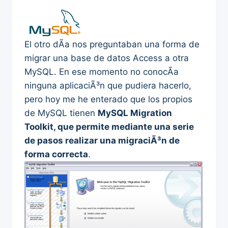
El otro dÃ­a nos preguntaban una forma de
migrar una base de datos Access a otra
MySQL. En ese momento no conocÃ­a
ninguna aplicaciÃ³n que pudiera hacerlo,
pero hoy me he enterado que los propios
de MySQL tienen
MySQL Migration
Toolkit, que permite mediante una serie
de pasos realizar una migraciÃ³n de
forma correcta
.