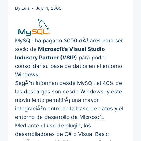
By
Luis
July 4, 2006
MySQL ha pagado 3000 dÃ³lares para ser
socio de
Microsoft’s Visual Studio
Industry Partner (VSIP)
para poder
consolidar su base de datos en el entorno
Windows.
SegÃºn informan desde MySQl, el 40% de
las descargas son desde Windows, y este
movimiento permitirÃ¡ una mayor
integraciÃ³n entre en la base de datos y el
entorno de desarrollo de Microsoft.
Mediante el uso de plugin, los
desarrolladores de C# o Visual Basic