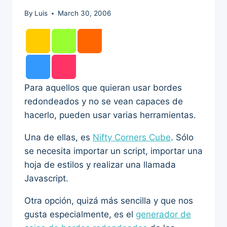
By
Luis
March 30, 2006
Para aquellos que quieran usar bordes
redondeados y no se vean capaces de
hacerlo, pueden usar varias herramientas.
Una de ellas, es
Nifty Corners Cube
. Sólo
se necesita importar un script, importar una
hoja de estilos y realizar una llamada
Javascript.
Otra opción, quizá más sencilla y que nos
gusta especialmente, es el
generador de