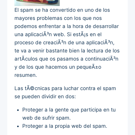
El spam se ha convertido en uno de los
mayores problemas con los que nos
podemos enfrentar a la hora de desarrollar
una aplicaciÃ³n web. Si estÃ¡s en el
proceso de creaciÃ³n de una aplicaciÃ³n,
te va a venir bastante bien la lectura de los
artÃ­culos que os pasamos a continuaciÃ³n
y de los que hacemos un pequeÃ±o
resumen.
Las tÃ©cnicas para luchar contra el spam
se pueden dividir en dos:
Proteger a la gente que participa en tu
web de sufrir spam.
Proteger a la propia web del spam.