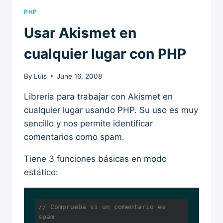
PHP
Usar Akismet en
cualquier lugar con PHP
By
Luis
June 16, 2008
Librería para trabajar con Akismet en
cualquier lugar usando PHP. Su uso es muy
sencillo y nos permite identificar
comentarios como spam.
Tiene 3 funciones básicas en modo
estático:
// Comprueba si un comentario es 
spam