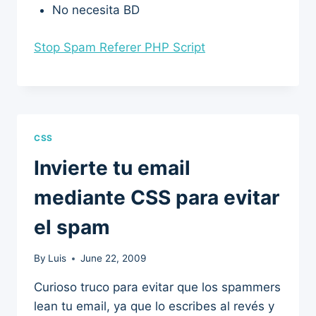
No necesita BD
Stop Spam Referer PHP Script
CSS
Invierte tu email
mediante CSS para evitar
el spam
By
Luis
June 22, 2009
Curioso truco para evitar que los spammers
lean tu email, ya que lo escribes al revés y