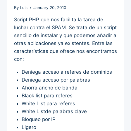
By
Luis
January 20, 2010
Script PHP que nos facilita la tarea de
luchar contra el SPAM. Se trata de un script
sencillo de instalar y que podemos añadir a
otras aplicaciones ya existentes. Entre las
características que ofrece nos encontramos
con:
Deniega acceso a referes de dominios
Deniega acceso por palabras
Ahorra ancho de banda
Black list para referes
White List para referes
White Listde palabras clave
Bloqueo por IP
Ligero