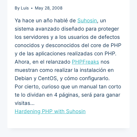
By
Luis
May 28, 2008
Ya hace un año hablé de
Suhosin
, un
sistema avanzado diseñado para proteger
los servidores y a los usuarios de defectos
conocidos y desconocidos del core de PHP
y de las aplicaciones realizadas con PHP.
Ahora, en el relanzado
PHPFreaks
nos
muestran como realizar la instalación en
Debian y CentOS, y cómo configurarlo.
Por cierto, curioso que un manual tan corto
te lo dividan en 4 páginas, será para ganar
visitas…
Hardening PHP with Suhosin