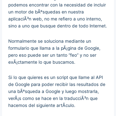
podemos encontrar con la necesidad de incluir
un motor de bÃºsquedas en nuestra
aplicaciÃ³n web, no me refiero a uno interno,
sino a uno que busque dentro de todo Internet.
Normalmente se soluciona mediante un
formulario que llama a la pÃ¡gina de Google,
pero eso puede ser un tanto “feo” y no ser
exÃ¡ctamente lo que buscamos.
Si lo que quieres es un script que llame al API
de Google para poder recibir las resultados de
una bÃºsqueda a Google y luego mostrarla,
verÃ¡s como se hace en la traducciÃ³n que
hacemos del siguiente artÃ­culo.