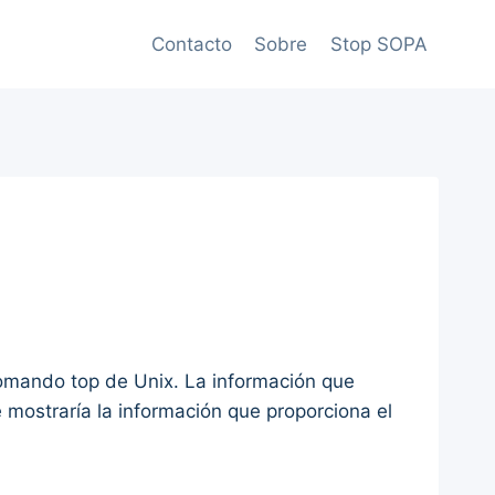
Contacto
Sobre
Stop SOPA
comando top de Unix. La información que
 mostraría la información que proporciona el