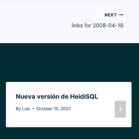
NEXT
links for 2008-04-18
Nueva versión de HeidiSQL
By
Luis
October 15, 2007