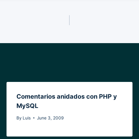
Comentarios anidados con PHP y
MySQL
By
Luis
June 3, 2009