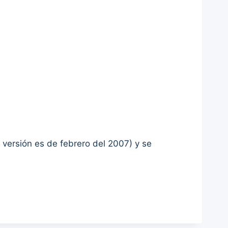
a versión es de febrero del 2007) y se