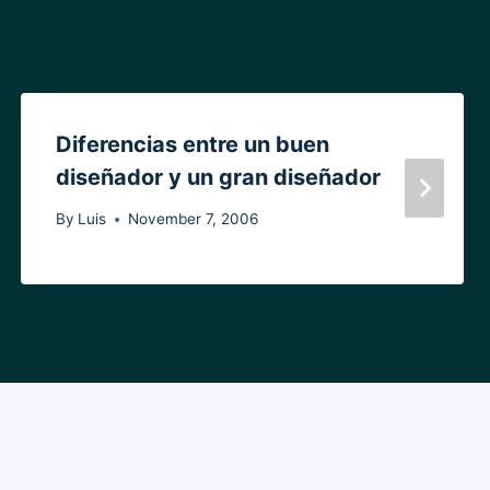
Diferencias entre un buen
diseñador y un gran diseñador
By
Luis
November 7, 2006