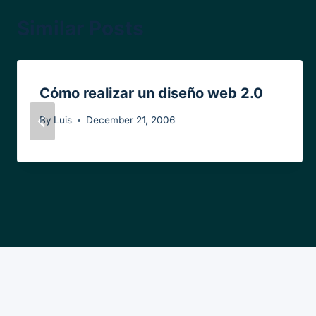
Similar Posts
Cómo realizar un diseño web 2.0
By
Luis
December 21, 2006