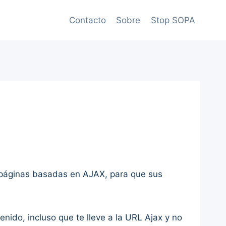
Contacto
Sobre
Stop SOPA
s páginas basadas en AJAX, para que sus
ido, incluso que te lleve a la URL Ajax y no