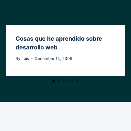
Cosas que he aprendido sobre
desarrollo web
By
Luis
December 13, 2009