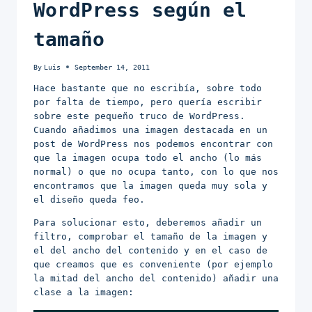
WordPress según el
tamaño
By
Luis
September 14, 2011
Hace bastante que no escribía, sobre todo
por falta de tiempo, pero quería escribir
sobre este pequeño truco de WordPress.
Cuando añadimos una imagen destacada en un
post de WordPress nos podemos encontrar con
que la imagen ocupa todo el ancho (lo más
normal) o que no ocupa tanto, con lo que nos
encontramos que la imagen queda muy sola y
el diseño queda feo.
Para solucionar esto, deberemos añadir un
filtro, comprobar el tamaño de la imagen y
el del ancho del contenido y en el caso de
que creamos que es conveniente (por ejemplo
la mitad del ancho del contenido) añadir una
clase a la imagen: