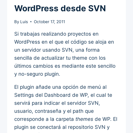
WordPress desde SVN
By
Luis
October 17, 2011
Si trabajas realizando proyectos en
WordPress en el que el código se aloja en
un servidor usando SVN, una forma
sencilla de actualizar tu theme con los
últimos cambios es mediante este sencillo
y no-seguro plugin.
El plugin añade una opción de menú al
Settings del Dashboard de WP, el cual te
servirá para indicar el servidor SVN,
usuario, contraseña y el path que
corresponde a la carpeta
themes
de WP. El
plugin se conectará al repositorio SVN y