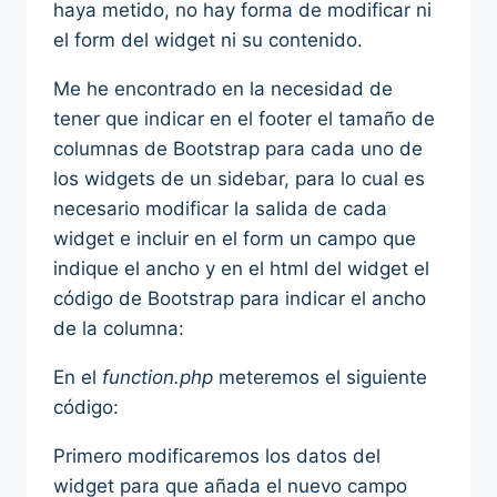
haya metido, no hay forma de modificar ni
el form del widget ni su contenido.
Me he encontrado en la necesidad de
tener que indicar en el footer el tamaño de
columnas de Bootstrap para cada uno de
los widgets de un sidebar, para lo cual es
necesario modificar la salida de cada
widget e incluir en el form un campo que
indique el ancho y en el html del widget el
código de Bootstrap para indicar el ancho
de la columna:
En el
function.php
meteremos el siguiente
código:
Primero modificaremos los datos del
widget para que añada el nuevo campo