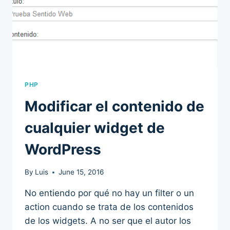
PHP
Modificar el contenido de
cualquier widget de
WordPress
By
Luis
June 15, 2016
No entiendo por qué no hay un filter o un
action cuando se trata de los contenidos
de los widgets. A no ser que el autor los