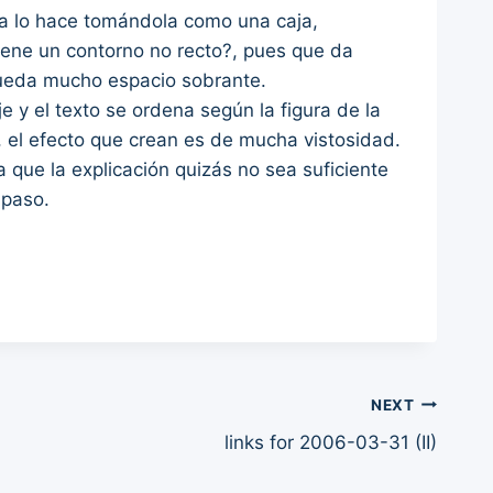
a lo hace tomándola como una caja,
tiene un contorno no recto?, pues que da
queda mucho espacio sobrante.
 y el texto se ordena según la figura de la
, el efecto que crean es de mucha vistosidad.
que la explicación quizás no sea suficiente
 paso.
NEXT
links for 2006-03-31 (II)