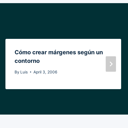
Cómo crear márgenes según un
contorno
By
Luis
April 3, 2006