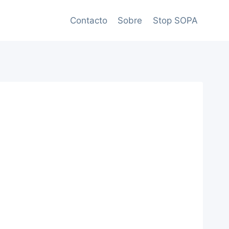
Contacto
Sobre
Stop SOPA