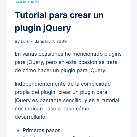
JAVASCRIPT
Tutorial para crear un
plugin jQuery
By
Luis
January 7, 2009
En varias ocasiones he mencionado plugins
para jQuery, pero en esta ocasión se trata
de cómo hacer un plugin para jQuery.
Independientemente de la complejidad
propia del plugin, crear un plugin para
jQuery es bastante sencillo, y en el tutorial
nos indican paso a paso cómo
desarrollarlo:
Primeros pasos