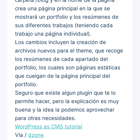
crea una página principal en la que se
mostrará un portfolio y los resúmenes de
sus diferentes trabajos (teniendo cada
trabajo una página individual).
Los cambios incluyen la creación de
archivos nuevos para el theme, que recoge
los resúmenes de cada apartado del
portfolio, los cuales son páginas estáticas
que cuelgan de la página principal del
portfolio.
Seguro que existe algun plugin que te lo
permite hacer, pero la explicación es muy
buena y la idea la podemos aprovechar
para otras necesidades.
WordPress as CMS tutorial
Vía /
dzone