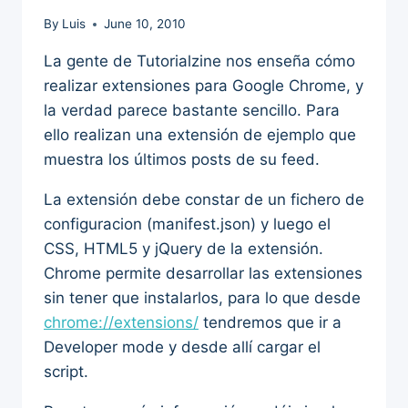
By
Luis
June 10, 2010
La gente de Tutorialzine nos enseña cómo
realizar extensiones para Google Chrome, y
la verdad parece bastante sencillo. Para
ello realizan una extensión de ejemplo que
muestra los últimos posts de su feed.
La extensión debe constar de un fichero de
configuracion (manifest.json) y luego el
CSS, HTML5 y jQuery de la extensión.
Chrome permite desarrollar las extensiones
sin tener que instalarlos, para lo que desde
chrome://extensions/
tendremos que ir a
Developer mode y desde allí cargar el
script.