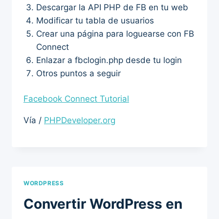
Descargar la API PHP de FB en tu web
Modificar tu tabla de usuarios
Crear una página para loguearse con FB
Connect
Enlazar a fbclogin.php desde tu login
Otros puntos a seguir
Facebook Connect Tutorial
Vía /
PHPDeveloper.org
WORDPRESS
Convertir WordPress en