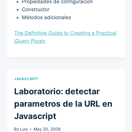
Propiedades de configuración
Constructor
Métodos adicionales
The Definitive Guide to Creating a Practical
jQuery Plugin
JAVASCRIPT
Laboratorio: detectar
parametros de la URL en
Javascript
By
Luis
May 20, 2008