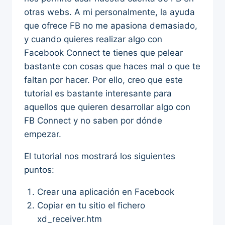
otras webs. A mi personalmente, la ayuda
que ofrece FB no me apasiona demasiado,
y cuando quieres realizar algo con
Facebook Connect te tienes que pelear
bastante con cosas que haces mal o que te
faltan por hacer. Por ello, creo que este
tutorial es bastante interesante para
aquellos que quieren desarrollar algo con
FB Connect y no saben por dónde
empezar.
El tutorial nos mostrará los siguientes
puntos:
Crear una aplicación en Facebook
Copiar en tu sitio el fichero
xd_receiver.htm