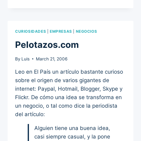
CURIOSIDADES
|
EMPRESAS
|
NEGOCIOS
Pelotazos.com
By
Luis
March 21, 2006
Leo en El País un artículo bastante curioso
sobre el origen de varios gigantes de
internet: Paypal, Hotmail, Blogger, Skype y
Flickr. De cómo una idea se transforma en
un negocio, o tal como dice la periodista
del artículo:
Alguien tiene una buena idea,
casi siempre casual, y la pone