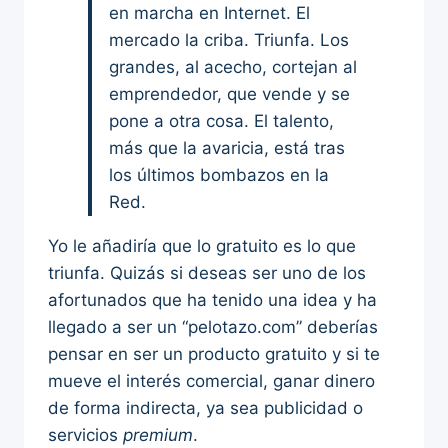
en marcha en Internet. El
mercado la criba. Triunfa. Los
grandes, al acecho, cortejan al
emprendedor, que vende y se
pone a otra cosa. El talento,
más que la avaricia, está tras
los últimos bombazos en la
Red.
Yo le añadiría que lo gratuito es lo que
triunfa. Quizás si deseas ser uno de los
afortunados que ha tenido una idea y ha
llegado a ser un “pelotazo.com” deberías
pensar en ser un producto gratuito y si te
mueve el interés comercial, ganar dinero
de forma indirecta, ya sea publicidad o
servicios
premium
.