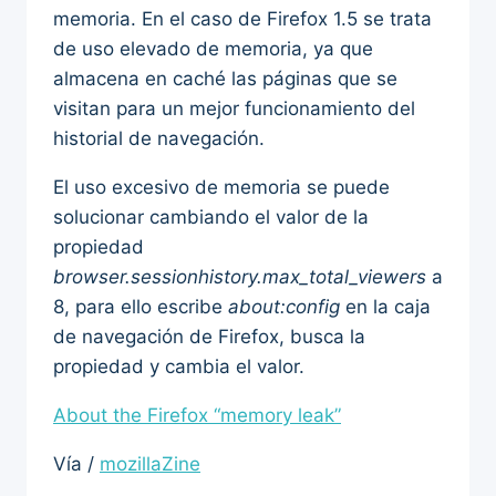
memoria. En el caso de Firefox 1.5 se trata
de uso elevado de memoria, ya que
almacena en caché las páginas que se
visitan para un mejor funcionamiento del
historial de navegación.
El uso excesivo de memoria se puede
solucionar cambiando el valor de la
propiedad
browser.sessionhistory.max_total_viewers
a
8, para ello escribe
about:config
en la caja
de navegación de Firefox, busca la
propiedad y cambia el valor.
About the Firefox “memory leak”
Vía /
mozillaZine