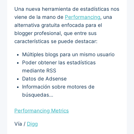
Una nueva herramienta de estadísticas nos
viene de la mano de
Performancing
, una
alternativa gratuita enfocada para el
blogger profesional, que entre sus
características se puede destacar:
Múltiples blogs para un mismo usuario
Poder obtener las estadísticas
mediante RSS
Datos de Adsense
Información sobre motores de
búsquedas…
Performancing Metrics
Vía /
Digg