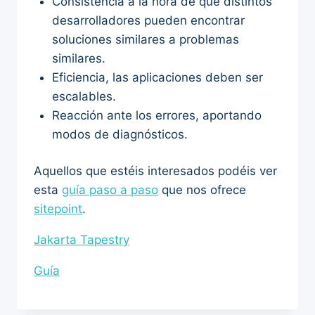
Consistencia a la hora de que distintos
desarrolladores pueden encontrar
soluciones similares a problemas
similares.
Eficiencia, las aplicaciones deben ser
escalables.
Reacción ante los errores, aportando
modos de diagnósticos.
Aquellos que estéis interesados podéis ver
esta
guía paso a paso
que nos ofrece
sitepoint
.
Jakarta Tapestry
Guía